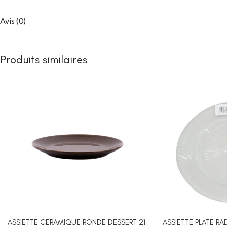
Avis (0)
Produits similaires
ASSIETTE CERAMIQUE RONDE DESSERT 21
ASSIETTE PLATE RA