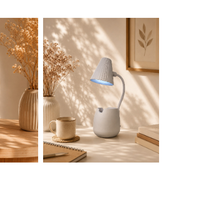
QUE DE L’ENVIRONNEMENT