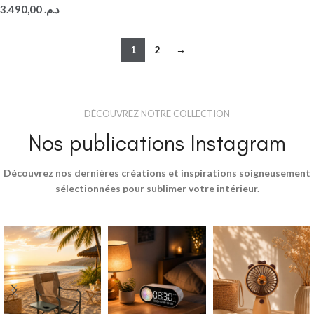
3.490,00
د.م.
1
2
→
DÉCOUVREZ NOTRE COLLECTION
Nos publications Instagram
Découvrez nos dernières créations et inspirations soigneusement
sélectionnées pour sublimer votre intérieur.