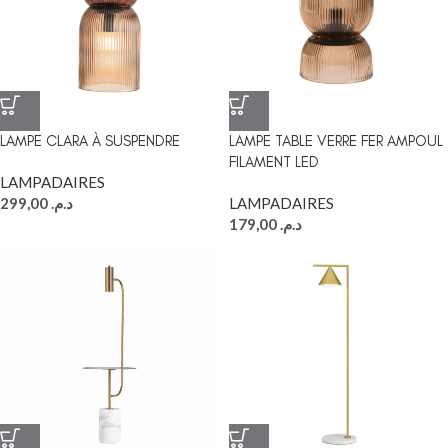
LAMPE CLARA À SUSPENDRE
LAMPE TABLE VERRE FER AMPOUL
FILAMENT LED
LAMPADAIRES
299,00
د.م.
LAMPADAIRES
179,00
د.م.