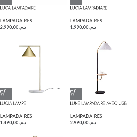
LUCA LAMPADAIRE
LUCIA LAMPADIARE
LAMPADAIRES
LAMPADAIRES
2.990,00
د.م.
1.990,00
د.م.
LUCIA LAMPE
LUNE LAMPADAIRE AVEC USB
LAMPADAIRES
LAMPADAIRES
1.490,00
د.م.
2.990,00
د.م.