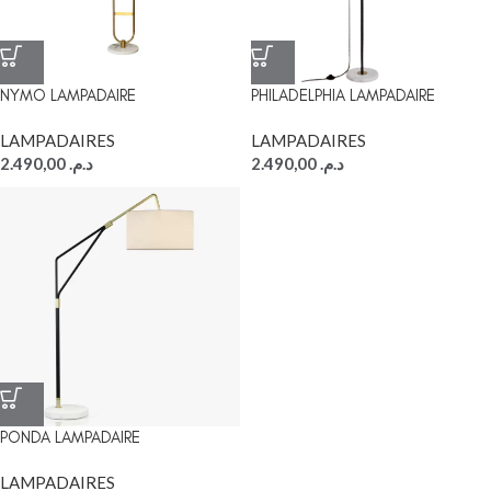
NYMO LAMPADAIRE
PHILADELPHIA LAMPADAIRE
LAMPADAIRES
LAMPADAIRES
2.490,00
د.م.
2.490,00
د.م.
PONDA LAMPADAIRE
LAMPADAIRES