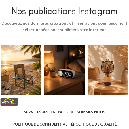
Nos publications Instagram
Découvrez nos dernières créations et inspirations soigneusement
sélectionnées pour sublimer votre intérieur.
SERVICES
BESOIN D’AIDE
QUI SOMMES NOUS
POLITIQUE DE CONFIDENTIALITÉ
POLITIQUE DE QUALITÉ