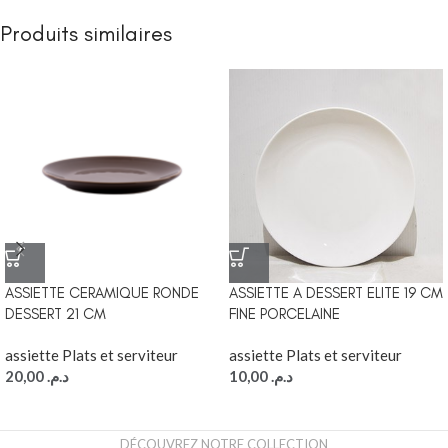
Produits similaires
ASSIETTE CERAMIQUE RONDE
ASSIETTE A DESSERT ELITE 19 CM
DESSERT 21 CM
FINE PORCELAINE
assiette Plats et serviteur
assiette Plats et serviteur
20,00
د.م.
10,00
د.م.
DÉCOUVREZ NOTRE COLLECTION