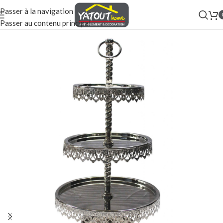
Passer à la navigation
Passer au contenu principal