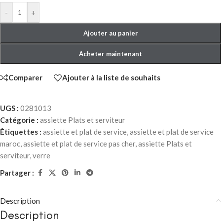
-
+
Ajouter au panier
Acheter maintenant
Comparer
Ajouter à la liste de souhaits
UGS :
0281013
Catégorie :
assiette Plats et serviteur
Étiquettes :
assiette et plat de service
,
assiette et plat de service
maroc
,
assiette et plat de service pas cher
,
assiette Plats et
serviteur
,
verre
Partager :
Description
Description