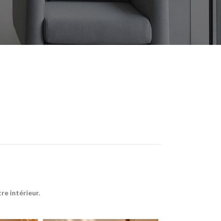
e intérieur.