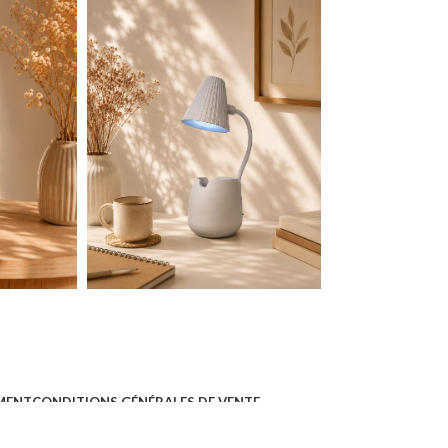
EMENT
CONDITIONS GÉNÉRALES DE VENTE