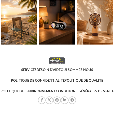
SERVICES
BESOIN D’AIDE
QUI SOMMES NOUS
POLITIQUE DE CONFIDENTIALITÉ
POLITIQUE DE QUALITÉ
POLITIQUE DE L’ENVIRONNEMENT
CONDITIONS GÉNÉRALES DE VENTE