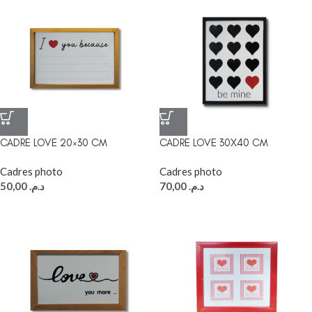
CADRE LOVE 20×30 CM
CADRE LOVE 30X40 CM
Cadres photo
Cadres photo
50,00
د.م.
70,00
د.م.