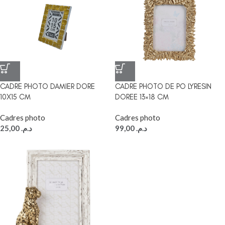
CADRE PHOTO DAMIER DORE
CADRE PHOTO DE PO LYRESIN
10X15 CM
DOREE 13×18 CM
Cadres photo
Cadres photo
25,00
د.م.
99,00
د.م.