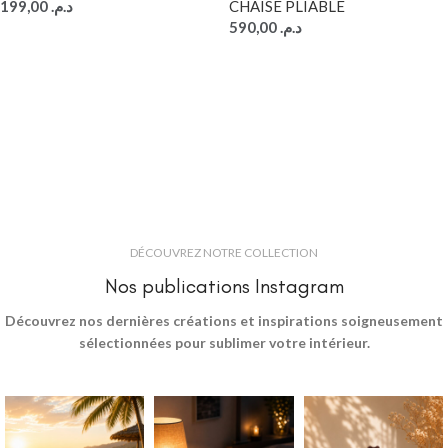
199,00
د.م.
CHAISE PLIABLE
590,00
د.م.
DÉCOUVREZ NOTRE COLLECTION
Nos publications Instagram
Découvrez nos dernières créations et inspirations soigneusement
sélectionnées pour sublimer votre intérieur.