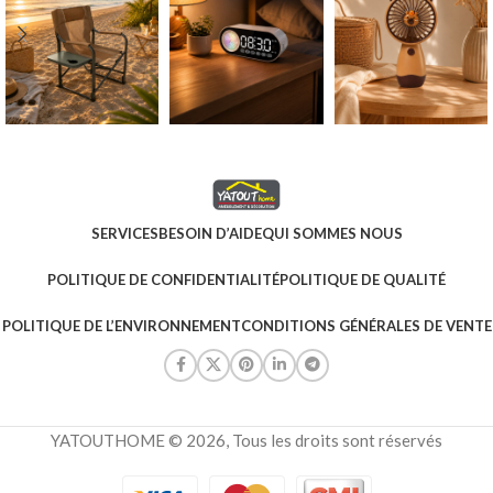
SERVICES
BESOIN D’AIDE
QUI SOMMES NOUS
POLITIQUE DE CONFIDENTIALITÉ
POLITIQUE DE QUALITÉ
POLITIQUE DE L’ENVIRONNEMENT
CONDITIONS GÉNÉRALES DE VENTE
YATOUTHOME © 2026, Tous les droits sont réservés