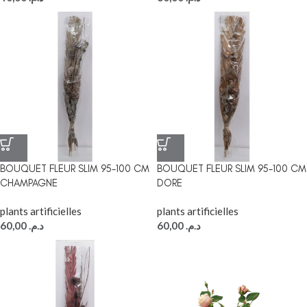
BOUQUET FLEUR SLIM 95-100 CM
BOUQUET FLEUR SLIM 95-100 CM
CHAMPAGNE
DORE
plants artificielles
plants artificielles
60,00
د.م.
60,00
د.م.