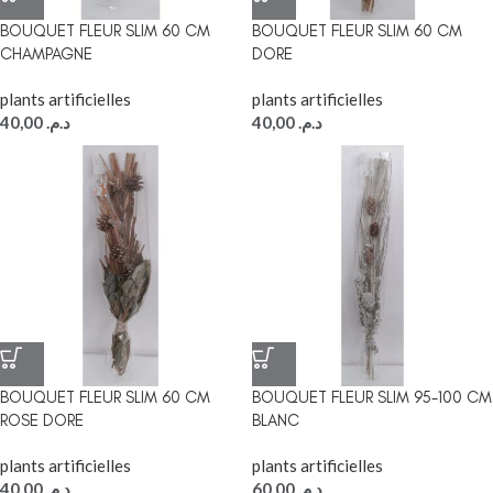
BOUQUET FLEUR SLIM 60 CM
BOUQUET FLEUR SLIM 60 CM
CHAMPAGNE
DORE
plants artificielles
plants artificielles
40,00
د.م.
40,00
د.م.
BOUQUET FLEUR SLIM 60 CM
BOUQUET FLEUR SLIM 95-100 CM
ROSE DORE
BLANC
plants artificielles
plants artificielles
40,00
د.م.
60,00
د.م.