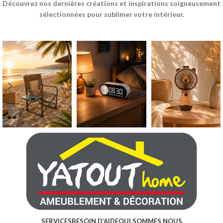
Découvrez nos dernières créations et inspirations soigneusement
sélectionnées pour sublimer votre intérieur.
SERVICES
BESOIN D’AIDE
QUI SOMMES NOUS