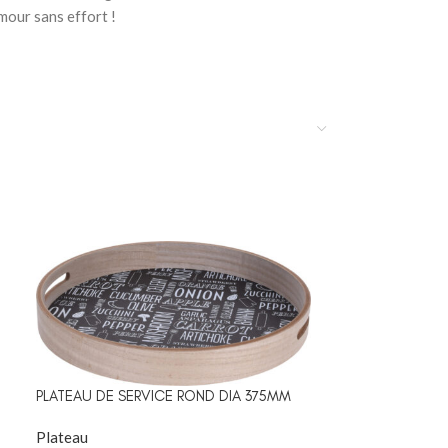
mour sans effort !
PLATEAU DE SERVICE ROND DIA 375MM
Plateau