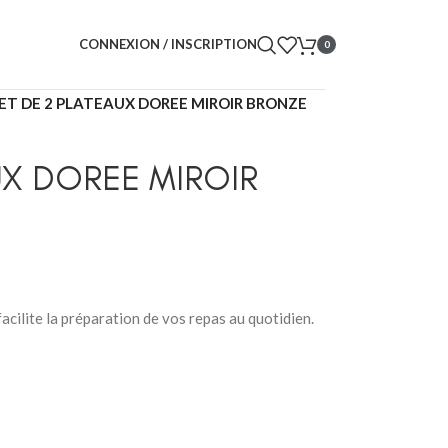
CONNEXION / INSCRIPTION
0
ET DE 2 PLATEAUX DOREE MIROIR BRONZE
UX DOREE MIROIR
acilite la préparation de vos repas au quotidien.