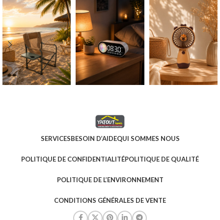
SERVICES
BESOIN D’AIDE
QUI SOMMES NOUS
POLITIQUE DE CONFIDENTIALITÉ
POLITIQUE DE QUALITÉ
POLITIQUE DE L’ENVIRONNEMENT
CONDITIONS GÉNÉRALES DE VENTE