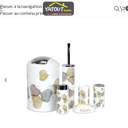
Passer à la navigation
Passer au contenu principal