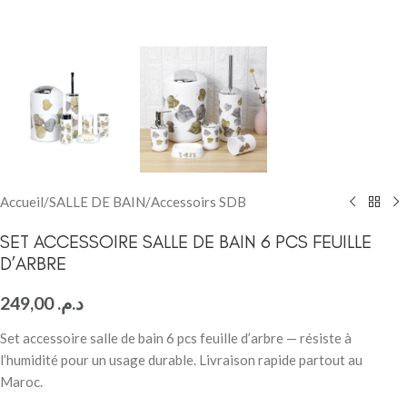
Accueil
/
SALLE DE BAIN
/
Accessoirs SDB
SET ACCESSOIRE SALLE DE BAIN 6 PCS FEUILLE
D’ARBRE
249,00
د.م.
Set accessoire salle de bain 6 pcs feuille d’arbre — résiste à
l’humidité pour un usage durable. Livraison rapide partout au
Maroc.