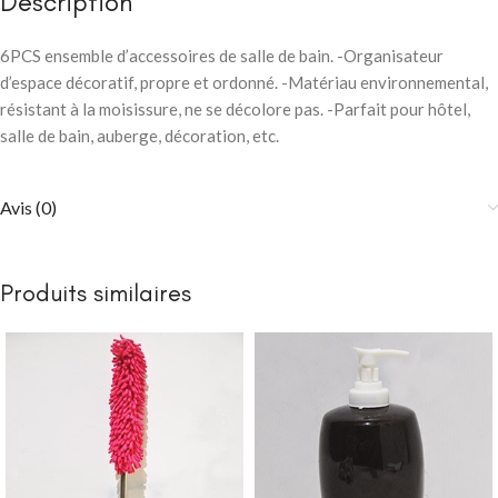
Description
6PCS ensemble d’accessoires de salle de bain. -Organisateur
d’espace décoratif, propre et ordonné. -Matériau environnemental,
résistant à la moisissure, ne se décolore pas. -Parfait pour hôtel,
salle de bain, auberge, décoration, etc.
Avis (0)
Produits similaires