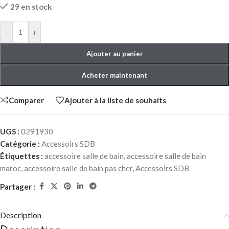
29 en stock
-
+
Ajouter au panier
Acheter maintenant
Comparer
Ajouter à la liste de souhaits
UGS :
0291930
Catégorie :
Accessoirs SDB
Étiquettes :
accessoire salle de bain
,
accessoire salle de bain
maroc
,
accessoire salle de bain pas cher
,
Accessoirs SDB
Partager :
Description