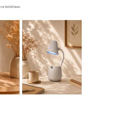
e intérieur.