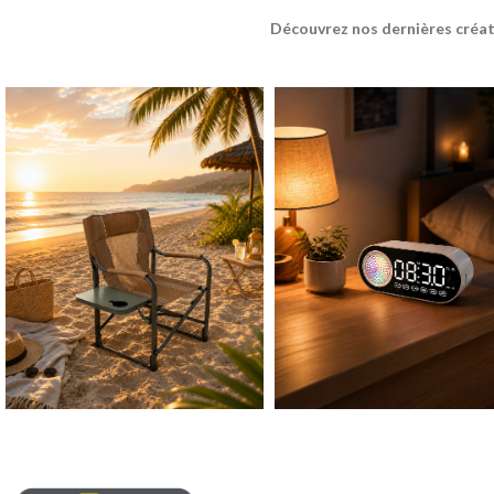
Découvrez nos dernières créat