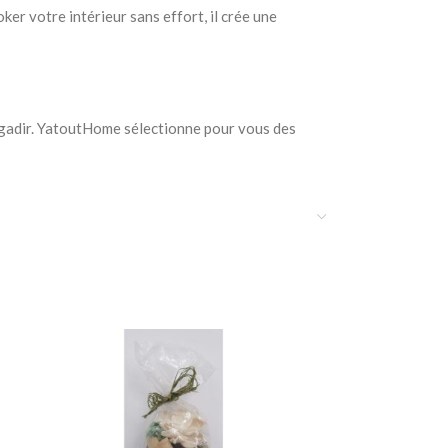
er votre intérieur sans effort, il crée une
 Agadir. YatoutHome sélectionne pour vous des