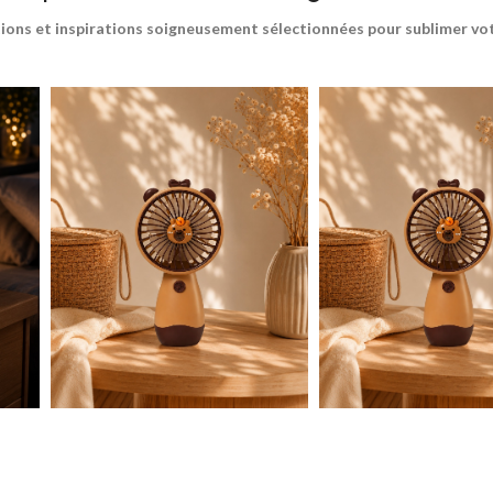
ions et inspirations soigneusement sélectionnées pour sublimer votr