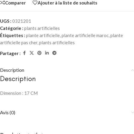
Comparer
Ajouter à la liste de souhaits
UGS :
0321201
Catégorie :
plants artificielles
Étiquettes :
plante artificielle
,
plante artificielle maroc
,
plante
artificielle pas cher
,
plants artificielles
Partager :
Description
Description
Dimension : 17 CM
Avis (0)