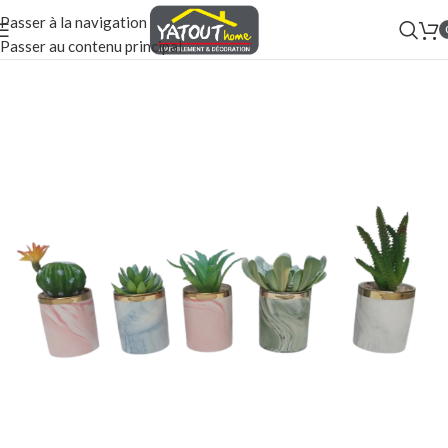
Passer à la navigation
Passer au contenu principal