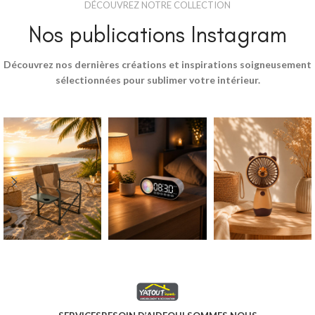
DÉCOUVREZ NOTRE COLLECTION
Nos publications Instagram
Découvrez nos dernières créations et inspirations soigneusement
sélectionnées pour sublimer votre intérieur.