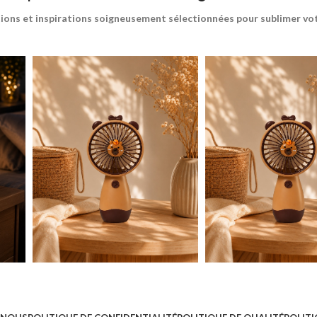
ions et inspirations soigneusement sélectionnées pour sublimer votr