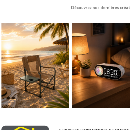
Découvrez nos dernières créat