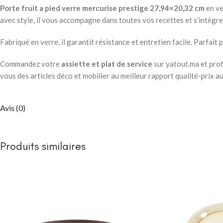
Porte fruit a pied verre mercurise prestige 27,94×20,32 cm
en ve
avec style, il vous accompagne dans toutes vos recettes et s’intègre
Fabriqué en verre, il garantit résistance et entretien facile. Parf
Commandez votre
assiette et plat de service
sur yatout.ma et prof
vous des articles déco et mobilier au meilleur rapport qualité-prix a
Avis (0)
Produits similaires