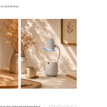
e intérieur.