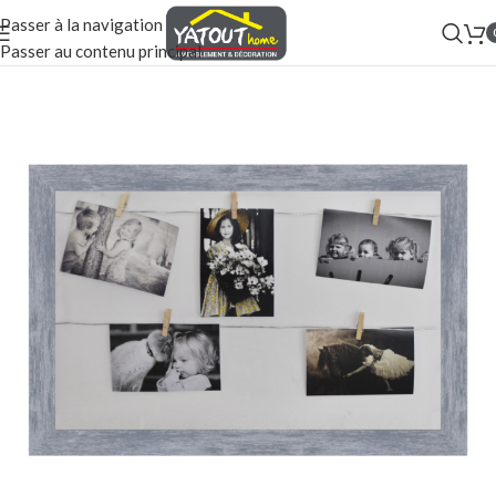
Passer à la navigation
Passer au contenu principal