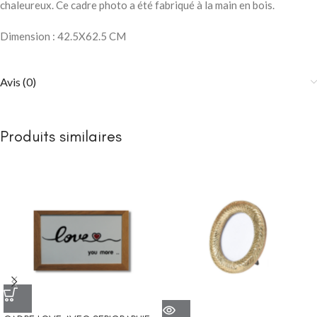
chaleureux. Ce cadre photo a été fabriqué à la main en bois.
Dimension : 42.5X62.5 CM
Avis (0)
Produits similaires