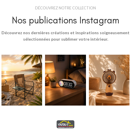
DÉCOUVREZ NOTRE COLLECTION
Nos publications Instagram
Découvrez nos dernières créations et inspirations soigneusement
sélectionnées pour sublimer votre intérieur.