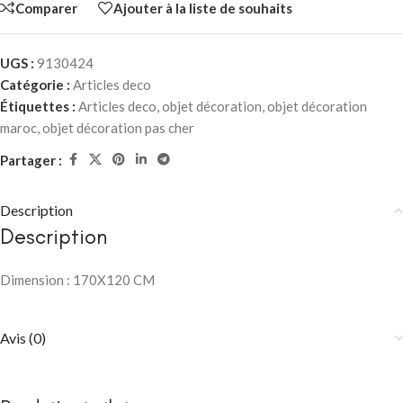
Comparer
Ajouter à la liste de souhaits
UGS :
9130424
Catégorie :
Articles deco
Étiquettes :
Articles deco
,
objet décoration
,
objet décoration
maroc
,
objet décoration pas cher
Partager :
Description
Description
Dimension : 170X120 CM
Avis (0)