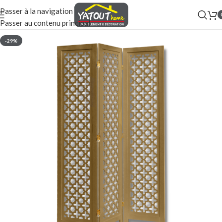
Passer à la navigation
Passer au contenu principal
-29%