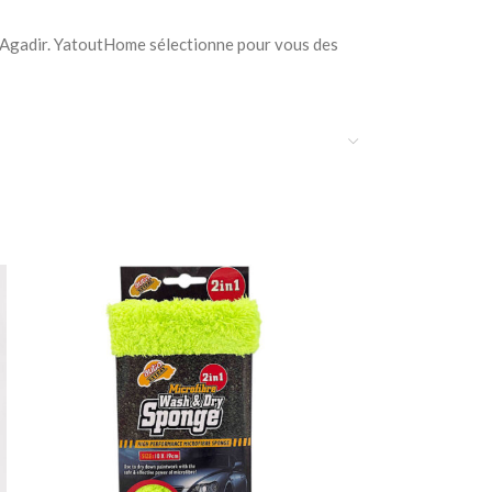
et Agadir. YatoutHome sélectionne pour vous des