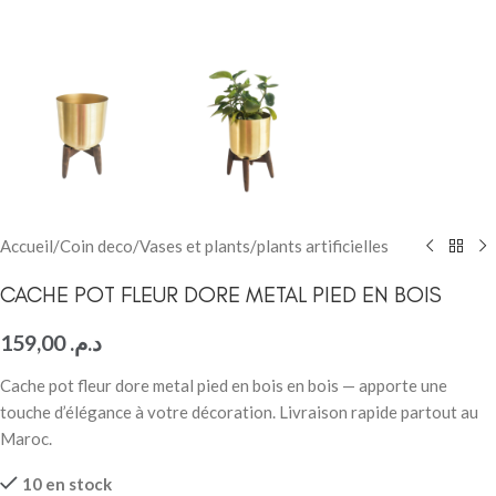
Accueil
/
Coin deco
/
Vases et plants
/
plants artificielles
CACHE POT FLEUR DORE METAL PIED EN BOIS
159,00
د.م.
Cache pot fleur dore metal pied en bois en bois — apporte une
touche d’élégance à votre décoration. Livraison rapide partout au
Maroc.
10 en stock