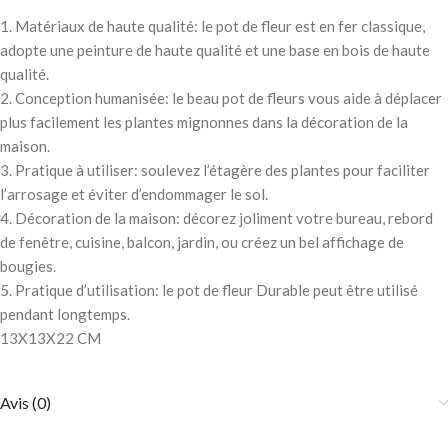
1. Matériaux de haute qualité: le pot de fleur est en fer classique,
adopte une peinture de haute qualité et une base en bois de haute
qualité.
2. Conception humanisée: le beau pot de fleurs vous aide à déplacer
plus facilement les plantes mignonnes dans la décoration de la
maison.
3. Pratique à utiliser: soulevez l’étagère des plantes pour faciliter
l’arrosage et éviter d’endommager le sol.
4. Décoration de la maison: décorez joliment votre bureau, rebord
de fenêtre, cuisine, balcon, jardin, ou créez un bel affichage de
bougies.
5. Pratique d’utilisation: le pot de fleur Durable peut être utilisé
pendant longtemps.
13X13X22 CM
Avis (0)