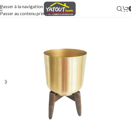
Passer à la navigation
Passer au contenu principal