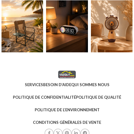
SERVICES
BESOIN D’AIDE
QUI SOMMES NOUS
POLITIQUE DE CONFIDENTIALITÉ
POLITIQUE DE QUALITÉ
POLITIQUE DE L’ENVIRONNEMENT
CONDITIONS GÉNÉRALES DE VENTE