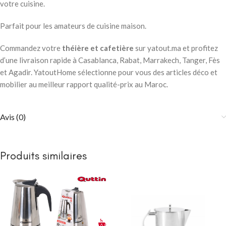
votre cuisine.
Parfait pour les amateurs de cuisine maison.
Commandez votre
théière et cafetière
sur yatout.ma et profitez
d’une livraison rapide à Casablanca, Rabat, Marrakech, Tanger, Fès
et Agadir. YatoutHome sélectionne pour vous des articles déco et
mobilier au meilleur rapport qualité-prix au Maroc.
Avis (0)
Produits similaires