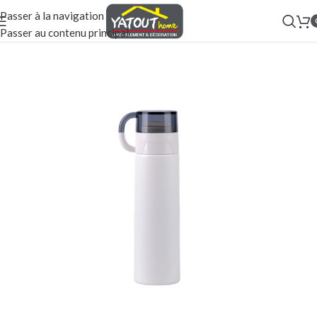
Passer à la navigation
Passer au contenu principal