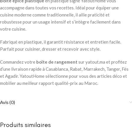
Boite epice plastique
en plastique signé YatoutHome vous
accompagne dans toutes vos recettes. Idéal pour équiper une
cuisine moderne comme traditionnelle, il allie praticité et
robustesse pour un usage intensif et s’intègre facilement dans
votre cuisine.
Fabriqué en plastique, il garantit résistance et entretien facile.
Parfait pour cuisiner, dresser et recevoir avec style.
Commandez votre
boîte de rangement
sur yatout.ma et profitez
d’une livraison rapide à Casablanca, Rabat, Marrakech, Tanger, Fès
et Agadir. YatoutHome sélectionne pour vous des articles déco et
mobilier au meilleur rapport qualité-prix au Maroc.
Avis (0)
Produits similaires