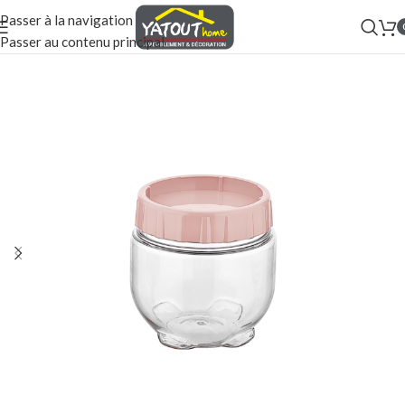
Passer à la navigation
Passer au contenu principal