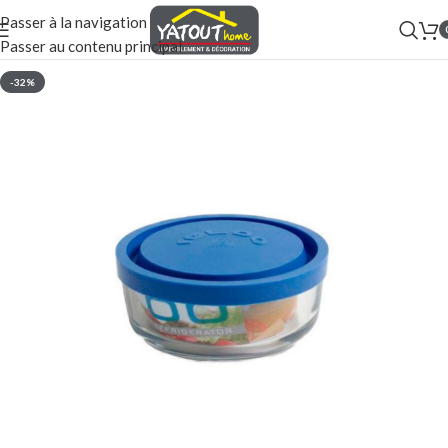
Passer à la navigation
Passer au contenu principal
-32%