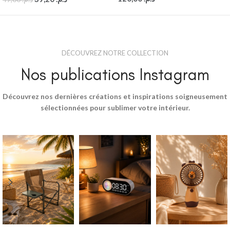
DÉCOUVREZ NOTRE COLLECTION
Nos publications Instagram
Découvrez nos dernières créations et inspirations soigneusement
sélectionnées pour sublimer votre intérieur.