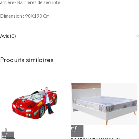
arrière- Barrières de sécurité
Dimension : 90X190 Cm
Avis (0)
Produits similaires