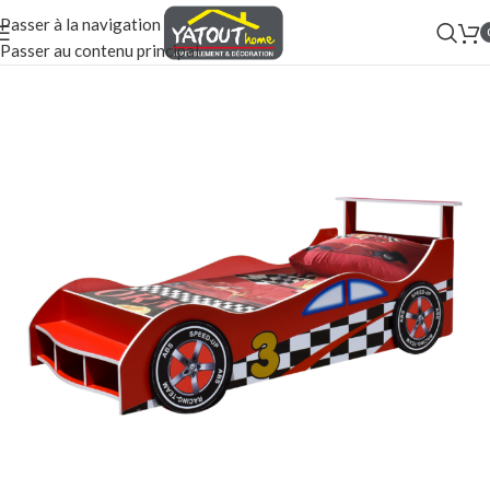
Passer à la navigation
Passer au contenu principal