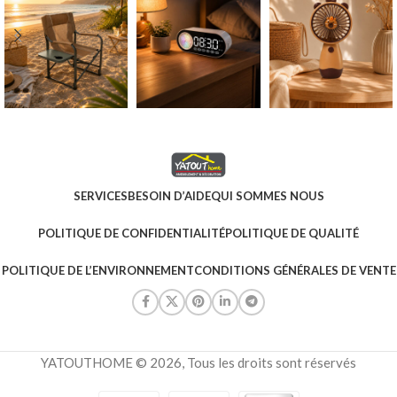
SERVICES
BESOIN D’AIDE
QUI SOMMES NOUS
POLITIQUE DE CONFIDENTIALITÉ
POLITIQUE DE QUALITÉ
POLITIQUE DE L’ENVIRONNEMENT
CONDITIONS GÉNÉRALES DE VENTE
YATOUTHOME © 2026, Tous les droits sont réservés