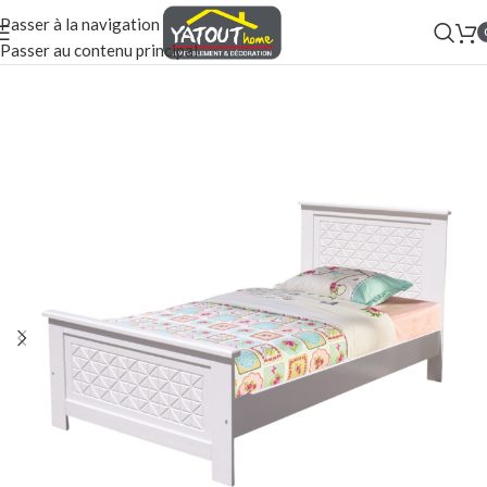
Passer à la navigation
Passer au contenu principal