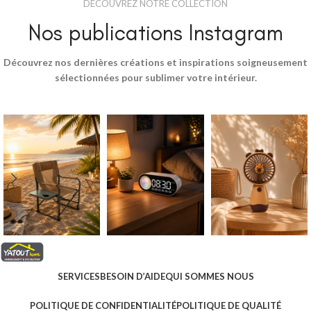
DÉCOUVREZ NOTRE COLLECTION
Nos publications Instagram
Découvrez nos dernières créations et inspirations soigneusement
sélectionnées pour sublimer votre intérieur.
SERVICES
BESOIN D’AIDE
QUI SOMMES NOUS
POLITIQUE DE CONFIDENTIALITÉ
POLITIQUE DE QUALITÉ