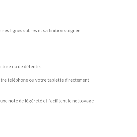
 ses lignes sobres et sa finition soignée,
ecture ou de détente.
otre téléphone ou votre tablette directement
 une note de légèreté et facilitent le nettoyage