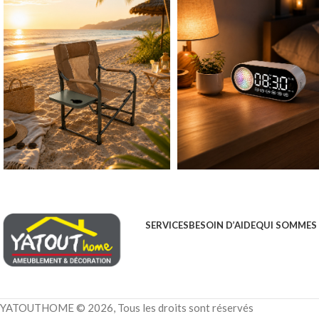
SERVICES
BESOIN D’AIDE
QUI SOMMES
YATOUTHOME © 2026, Tous les droits sont réservés