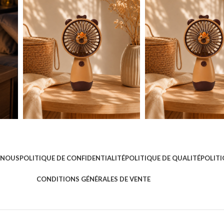
 NOUS
POLITIQUE DE CONFIDENTIALITÉ
POLITIQUE DE QUALITÉ
POLITI
CONDITIONS GÉNÉRALES DE VENTE