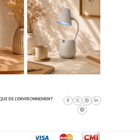
QUE DE L’ENVIRONNEMENT