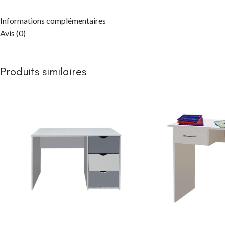
Informations complémentaires
Avis (0)
Produits similaires