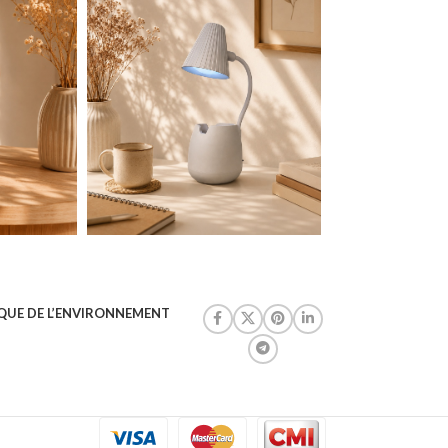
QUE DE L’ENVIRONNEMENT