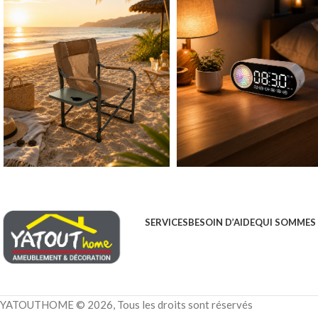
SERVICES
BESOIN D’AIDE
QUI SOMMES
YATOUTHOME © 2026, Tous les droits sont réservés