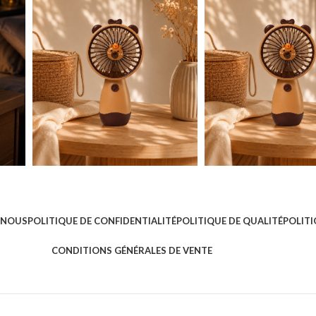
 NOUS
POLITIQUE DE CONFIDENTIALITÉ
POLITIQUE DE QUALITÉ
POLITI
CONDITIONS GÉNÉRALES DE VENTE