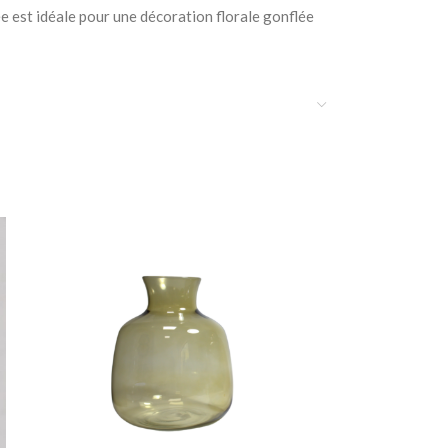
e est idéale pour une décoration florale gonflée