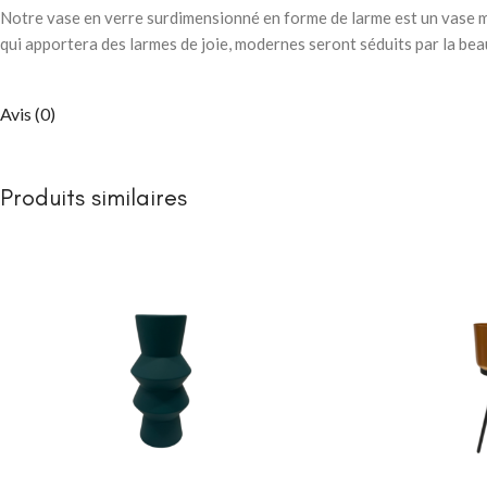
Notre vase en verre surdimensionné en forme de larme est un vase ma
qui apportera des larmes de joie, modernes seront séduits par la bea
Avis (0)
Produits similaires