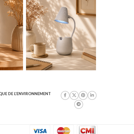
QUE DE L’ENVIRONNEMENT