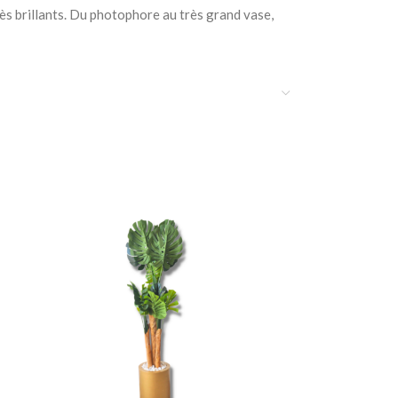
rès brillants. Du photophore au très grand vase,