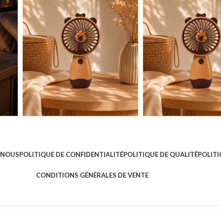
 NOUS
POLITIQUE DE CONFIDENTIALITÉ
POLITIQUE DE QUALITÉ
POLITI
CONDITIONS GÉNÉRALES DE VENTE