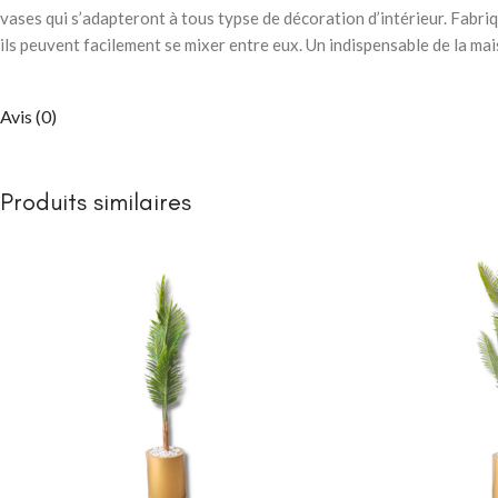
vases qui s’adapteront à tous typse de décoration d’intérieur. Fabriq
ils peuvent facilement se mixer entre eux. Un indispensable de la mai
Avis (0)
Produits similaires