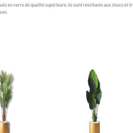
Chevets
ués en verre de qualité supérieure, ils sont ressitants aux chocs et t
son.