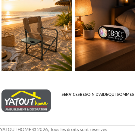
SERVICES
BESOIN D’AIDE
QUI SOMMES
YATOUTHOME © 2026, Tous les droits sont réservés