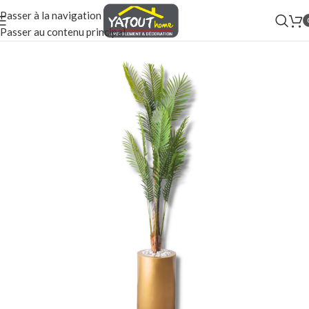
Passer à la navigation
Passer au contenu principal