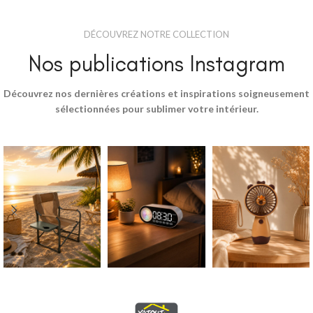
DÉCOUVREZ NOTRE COLLECTION
Nos publications Instagram
Découvrez nos dernières créations et inspirations soigneusement
sélectionnées pour sublimer votre intérieur.