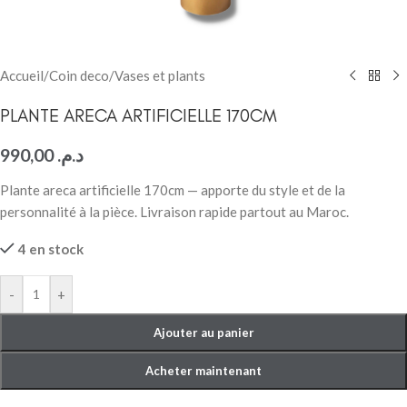
Accueil
/
Coin deco
/
Vases et plants
PLANTE ARECA ARTIFICIELLE 170CM
990,00
د.م.
Plante areca artificielle 170cm — apporte du style et de la
personnalité à la pièce. Livraison rapide partout au Maroc.
4 en stock
-
+
Ajouter au panier
Acheter maintenant