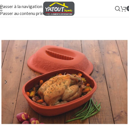
Passer à la navigation
Passer au contenu principal