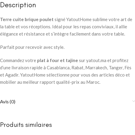
Description
Terre cuite brique poulet
signé YatoutHome sublime votre art de
la table et vos réceptions. Idéal pour les repas conviviaux, il allie
élégance et résistance et s’intègre facilement dans votre table.
Parfait pour recevoir avec style.
Commandez votre
plat à four et tajine
sur yatout.ma et profitez
d’une livraison rapide à Casablanca, Rabat, Marrakech, Tanger, Fès
et Agadir. YatoutHome sélectionne pour vous des articles déco et
mobilier au meilleur rapport qualité-prix au Maroc.
Avis (0)
Produits similaires