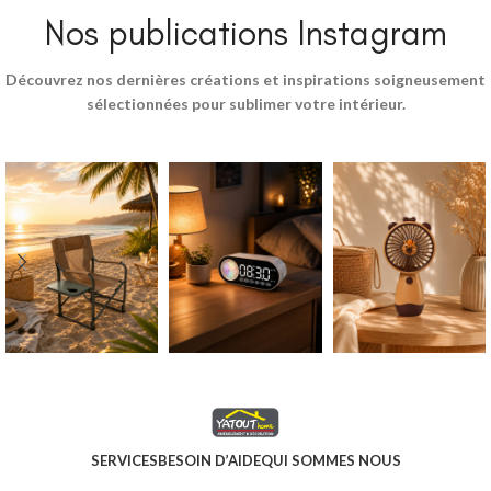
Nos publications Instagram
Découvrez nos dernières créations et inspirations soigneusement
sélectionnées pour sublimer votre intérieur.
SERVICES
BESOIN D’AIDE
QUI SOMMES NOUS