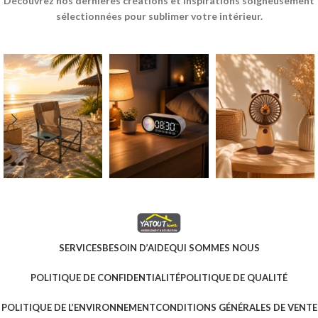
Découvrez nos dernières créations et inspirations soigneusement
sélectionnées pour sublimer votre intérieur.
SERVICES
BESOIN D’AIDE
QUI SOMMES NOUS
POLITIQUE DE CONFIDENTIALITÉ
POLITIQUE DE QUALITÉ
POLITIQUE DE L’ENVIRONNEMENT
CONDITIONS GÉNÉRALES DE VENTE