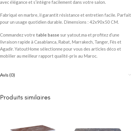
avec élégance et s’intègre facilement dans votre salon.
Fabriqué en marbre, il garantit résistance et entretien facile. Parfait
pour un usage quotidien durable. Dimensions : 42x90x50 CM.
Commandez votre
table basse
sur yatout.ma et profitez d’une
livraison rapide à Casablanca, Rabat, Marrakech, Tanger, Fès et
Agadir. YatoutHome sélectionne pour vous des articles déco et
mobilier au meilleur rapport qualité-prix au Maroc.
Avis (0)
Produits similaires