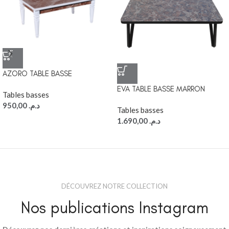
AZORO TABLE BASSE
EVA TABLE BASSE MARRON
Tables basses
950,00
د.م.
Tables basses
1.690,00
د.م.
DÉCOUVREZ NOTRE COLLECTION
Nos publications Instagram