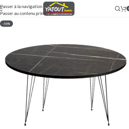
Passer à la navigation
Passer au contenu principal
-50%