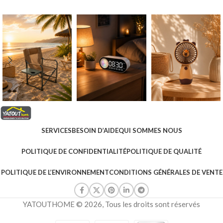
SERVICES
BESOIN D’AIDE
QUI SOMMES NOUS
POLITIQUE DE CONFIDENTIALITÉ
POLITIQUE DE QUALITÉ
POLITIQUE DE L’ENVIRONNEMENT
CONDITIONS GÉNÉRALES DE VENTE
YATOUTHOME © 2026, Tous les droits sont réservés