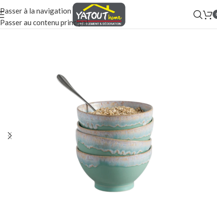
Passer à la navigation
Passer au contenu principal