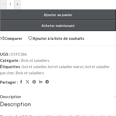
-
+
Ajouter au panier
Acheter maintenant
Comparer
Ajouter à la liste de souhaits
UGS :
0191186
Catégorie :
Bols et saladiers
Étiquettes :
bol et saladier
,
bol et saladier maroc
,
bol et saladier
pas cher
,
Bols et saladiers
Partager :
Description
Description