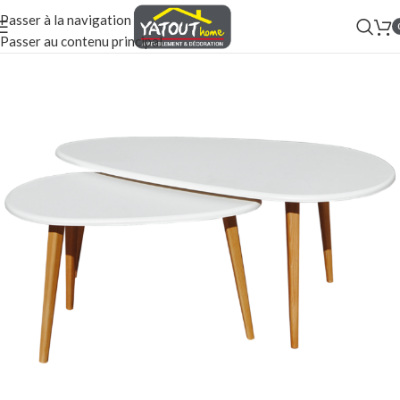
Passer à la navigation
Passer au contenu principal