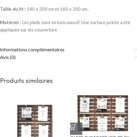
Taille du lit :
140 x 200 cm et 160 x 200 cm..
Matériel :
Les pieds sont en bois massif. Une surface peinte a été
appliquée sur les couverture
Informations complémentaires
Avis (0)
Produits similaires