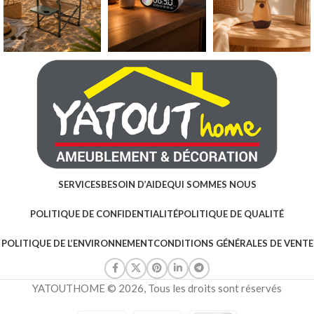
SERVICES
BESOIN D’AIDE
QUI SOMMES NOUS
POLITIQUE DE CONFIDENTIALITÉ
POLITIQUE DE QUALITÉ
POLITIQUE DE L’ENVIRONNEMENT
CONDITIONS GÉNÉRALES DE VENTE
YATOUTHOME © 2026, Tous les droits sont réservés