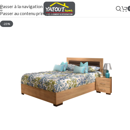
Passer à la navigation
Passer au contenu principal
-23%