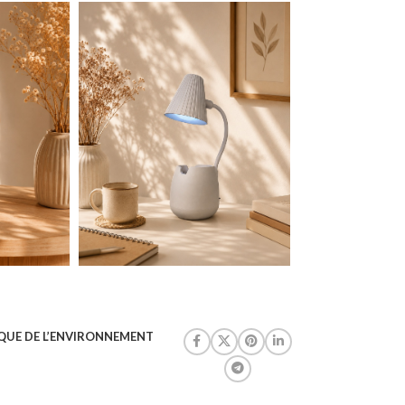
QUE DE L’ENVIRONNEMENT