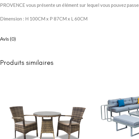
PROVENCE vous présente un élément sur lequel vous pouvez passer des
Dimension : H 100CM x P 87CM x L 60CM
Avis (0)
Produits similaires