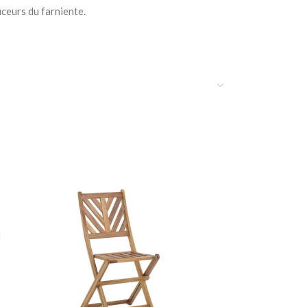
ceurs du farniente.