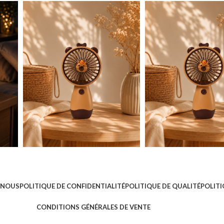
 NOUS
POLITIQUE DE CONFIDENTIALITÉ
POLITIQUE DE QUALITÉ
POLITI
CONDITIONS GÉNÉRALES DE VENTE