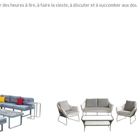
Chevets
 heures à lire, à faire la sieste, à discuter et à succomber aux dou