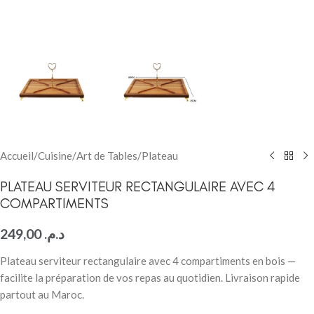
Accueil
/
Cuisine
/
Art de Tables
/
Plateau
PLATEAU SERVITEUR RECTANGULAIRE AVEC 4
COMPARTIMENTS
249,00
د.م.
Plateau serviteur rectangulaire avec 4 compartiments en bois —
facilite la préparation de vos repas au quotidien. Livraison rapide
partout au Maroc.