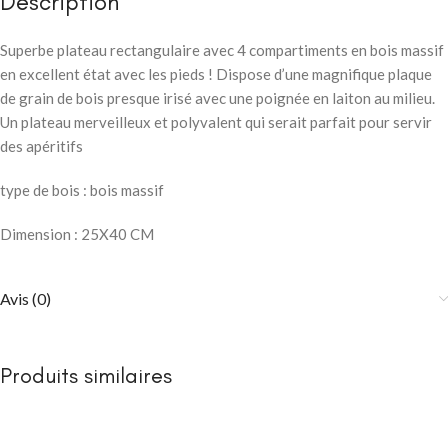
Description
Superbe plateau rectangulaire avec 4 compartiments en bois massif
en excellent état avec les pieds ! Dispose d’une magnifique plaque
de grain de bois presque irisé avec une poignée en laiton au milieu.
Un plateau merveilleux et polyvalent qui serait parfait pour servir
des apéritifs
type de bois : bois massif
Dimension : 25X40 CM
Avis (0)
Produits similaires