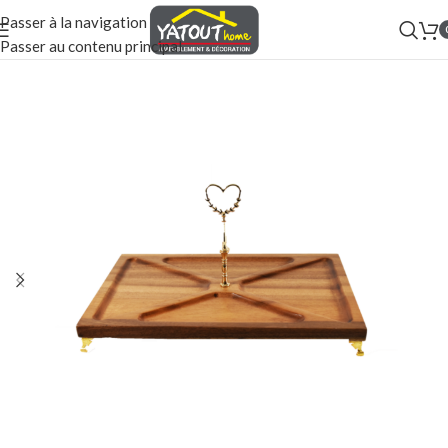
Passer à la navigation
Passer au contenu principal