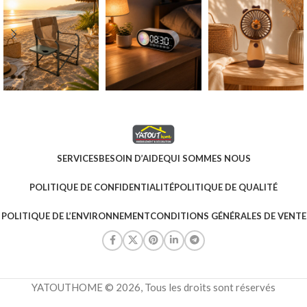
SERVICES
BESOIN D’AIDE
QUI SOMMES NOUS
POLITIQUE DE CONFIDENTIALITÉ
POLITIQUE DE QUALITÉ
POLITIQUE DE L’ENVIRONNEMENT
CONDITIONS GÉNÉRALES DE VENTE
YATOUTHOME © 2026, Tous les droits sont réservés