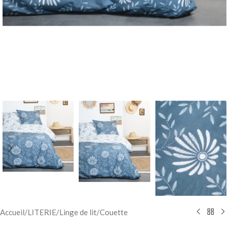
Accueil
/
LITERIE
/
Linge de lit
/
Couette