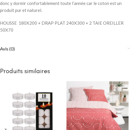
donc y dormir confortablement toute l’année car le coton est un
produit pur et naturel.
HOUSSE 180X200 + DRAP PLAT 240X300 + 2 TAIE OREILLER
50X70
Avis (0)
Produits similaires