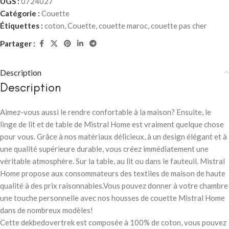
UGS :
0724027
Catégorie :
Couette
Étiquettes :
coton
,
Couette
,
couette maroc
,
couette pas cher
Partager :
Description
Description
Aimez-vous aussi le rendre confortable à la maison? Ensuite, le
linge de lit et de table de Mistral Home est vraiment quelque chose
pour vous. Grâce à nos matériaux délicieux, à un design élégant et à
une qualité supérieure durable, vous créez immédiatement une
véritable atmosphère. Sur la table, au lit ou dans le fauteuil. Mistral
Home propose aux consommateurs des textiles de maison de haute
qualité à des prix raisonnables.Vous pouvez donner à votre chambre
une touche personnelle avec nos housses de couette Mistral Home
dans de nombreux modèles!
Cette dekbedovertrek est composée à 100% de coton, vous pouvez