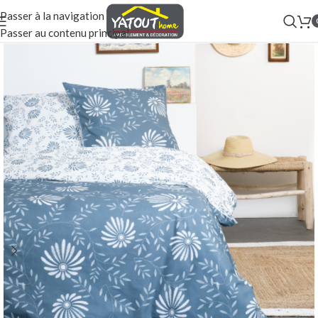
Passer à la navigation
Passer au contenu principal