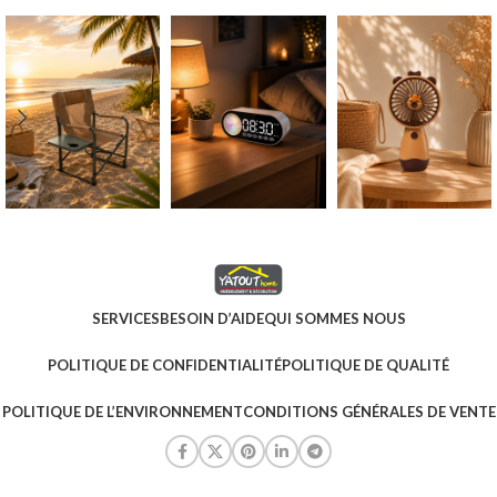
SERVICES
BESOIN D’AIDE
QUI SOMMES NOUS
POLITIQUE DE CONFIDENTIALITÉ
POLITIQUE DE QUALITÉ
POLITIQUE DE L’ENVIRONNEMENT
CONDITIONS GÉNÉRALES DE VENTE