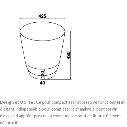
Design et Utilité :
Ce pouf compact est l’accessoire fonctionnel et
élégant indispensable pour compléter la chambre. Il peut servir
d’assise d’appoint près de la commode, de bout de lit ou d’élément
décoratif.