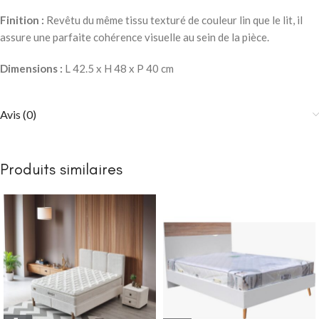
Finition :
Revêtu du même tissu texturé de couleur lin que le lit, il
assure une parfaite cohérence visuelle au sein de la pièce.
Dimensions :
L 42.5 x H 48 x P 40 cm
Avis (0)
Produits similaires