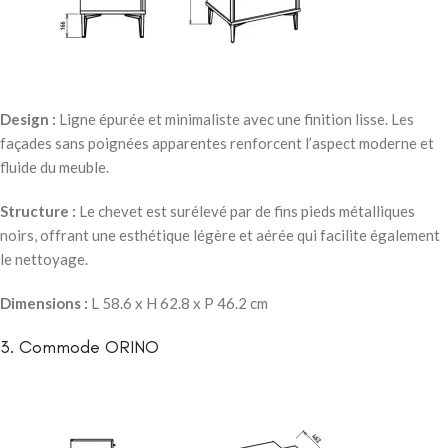
Design :
Ligne épurée et minimaliste avec une finition lisse. Les
façades sans poignées apparentes renforcent l’aspect moderne et
fluide du meuble.
Structure :
Le chevet est surélevé par de fins pieds métalliques
noirs, offrant une esthétique légère et aérée qui facilite également
le nettoyage.
Dimensions :
L 58.6 x H 62.8 x P 46.2 cm
3. Commode ORINO