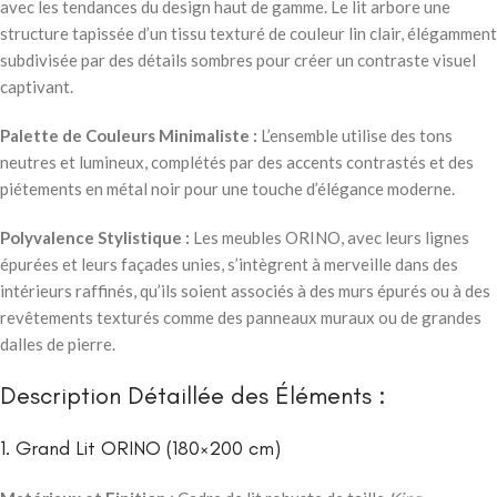
avec les tendances du design haut de gamme. Le lit arbore une
structure tapissée d’un tissu texturé de couleur lin clair, élégamment
subdivisée par des détails sombres pour créer un contraste visuel
captivant.
Palette de Couleurs Minimaliste :
L’ensemble utilise des tons
neutres et lumineux, complétés par des accents contrastés et des
piétements en métal noir pour une touche d’élégance moderne.
Polyvalence Stylistique :
Les meubles ORINO, avec leurs lignes
épurées et leurs façades unies, s’intègrent à merveille dans des
intérieurs raffinés, qu’ils soient associés à des murs épurés ou à des
revêtements texturés comme des panneaux muraux ou de grandes
dalles de pierre.
Description Détaillée des Éléments :
1. Grand Lit ORINO (180×200 cm)