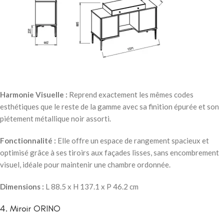
Harmonie Visuelle :
Reprend exactement les mêmes codes
esthétiques que le reste de la gamme avec sa finition épurée et son
piétement métallique noir assorti.
Fonctionnalité :
Elle offre un espace de rangement spacieux et
optimisé grâce à ses tiroirs aux façades lisses, sans encombrement
visuel, idéale pour maintenir une chambre ordonnée.
Dimensions :
L 88.5 x H 137.1 x P 46.2 cm
4. Miroir ORINO