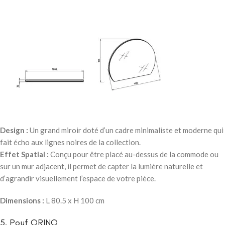
Design :
Un grand miroir doté d’un cadre minimaliste et moderne qui
fait écho aux lignes noires de la collection.
Effet Spatial :
Conçu pour être placé au-dessus de la commode ou
sur un mur adjacent, il permet de capter la lumière naturelle et
d’agrandir visuellement l’espace de votre pièce.
Dimensions :
L 80.5 x H 100 cm
5. Pouf ORINO