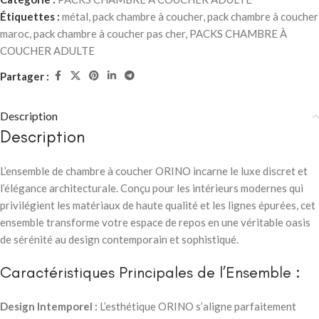
Étiquettes :
métal
,
pack chambre à coucher
,
pack chambre à coucher
maroc
,
pack chambre à coucher pas cher
,
PACKS CHAMBRE À
COUCHER ADULTE
Partager :
Description
Description
L’ensemble de chambre à coucher ORINO incarne le luxe discret et
l’élégance architecturale. Conçu pour les intérieurs modernes qui
privilégient les matériaux de haute qualité et les lignes épurées, cet
ensemble transforme votre espace de repos en une véritable oasis
de sérénité au design contemporain et sophistiqué.
Caractéristiques Principales de l’Ensemble :
Design Intemporel :
L’esthétique ORINO s’aligne parfaitement