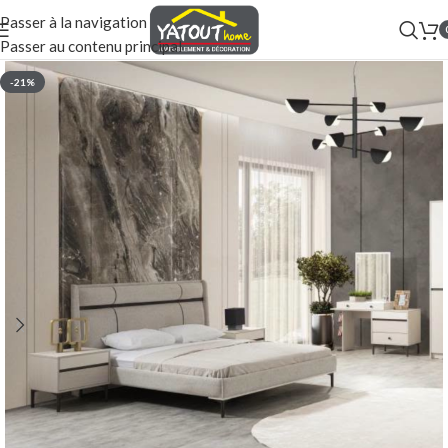
Passer à la navigation
Passer au contenu principal
-21%