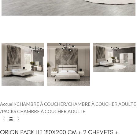
Accueil
/
CHAMBRE À COUCHER
/
CHAMBRE À COUCHER ADULTE
/
PACKS CHAMBRE À COUCHER ADULTE
ORION PACK LIT 180X200 CM + 2 CHEVETS +