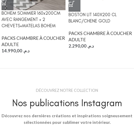
BOHEM SOMMIER 160x200CM
BOSTON LIT 140X200 CL
AVEC RANGEMENT + 2
BLANC/CHENE GOLD
CHEVETS+MATELAS BOHEM
PACKS CHAMBRE À COUCHER
PACKS CHAMBRE À COUCHER
ADULTE
ADULTE
2.290,00
د.م.
14.990,00
د.م.
DÉCOUVREZ NOTRE COLLECTION
Nos publications Instagram
Découvrez nos dernières créations et inspirations soigneusement
sélectionnées pour sublimer votre intérieur.