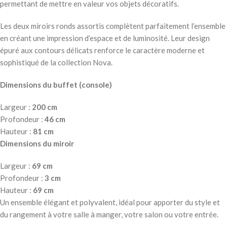
permettant de mettre en valeur vos objets décoratifs.
Les deux miroirs ronds assortis complètent parfaitement l’ensemble
en créant une impression d’espace et de luminosité. Leur design
épuré aux contours délicats renforce le caractère moderne et
sophistiqué de la collection Nova.
Dimensions du buffet (console)
Largeur :
200 cm
Profondeur :
46 cm
Hauteur :
81 cm
Dimensions du miroir
Largeur :
69 cm
Profondeur :
3 cm
Hauteur :
69 cm
Un ensemble élégant et polyvalent, idéal pour apporter du style et
du rangement à votre salle à manger, votre salon ou votre entrée.