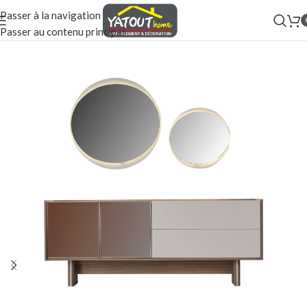
Passer à la navigation
Passer au contenu principal