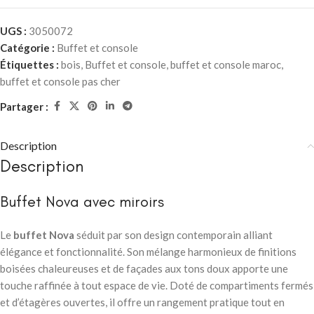
UGS :
3050072
Catégorie :
Buffet et console
Étiquettes :
bois
,
Buffet et console
,
buffet et console maroc
,
buffet et console pas cher
Partager :
Description
Description
Buffet Nova avec miroirs
Le
buffet Nova
séduit par son design contemporain alliant
élégance et fonctionnalité. Son mélange harmonieux de finitions
boisées chaleureuses et de façades aux tons doux apporte une
touche raffinée à tout espace de vie. Doté de compartiments fermés
et d’étagères ouvertes, il offre un rangement pratique tout en