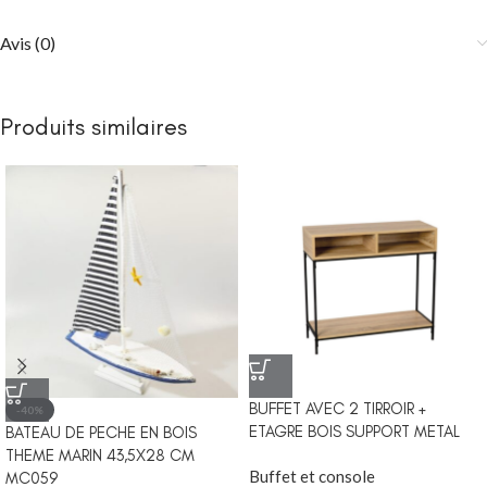
Avis (0)
Produits similaires
BUFFET AVEC 2 TIRROIR +
-40%
ETAGRE BOIS SUPPORT METAL
BATEAU DE PECHE EN BOIS
THEME MARIN 43,5X28 CM
Buffet et console
MC059