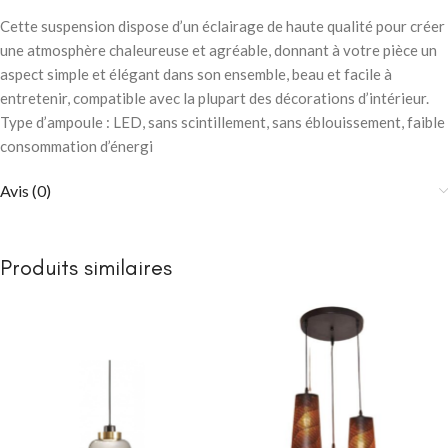
Cette suspension dispose d’un éclairage de haute qualité pour créer
une atmosphère chaleureuse et agréable, donnant à votre pièce un
aspect simple et élégant dans son ensemble, beau et facile à
entretenir, compatible avec la plupart des décorations d’intérieur.
Type d’ampoule : LED, sans scintillement, sans éblouissement, faible
consommation d’énergi
Avis (0)
Produits similaires