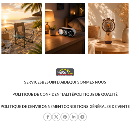
SERVICES
BESOIN D’AIDE
QUI SOMMES NOUS
POLITIQUE DE CONFIDENTIALITÉ
POLITIQUE DE QUALITÉ
POLITIQUE DE L’ENVIRONNEMENT
CONDITIONS GÉNÉRALES DE VENTE