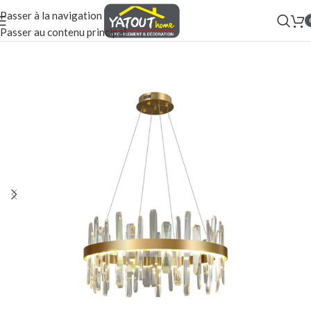
Passer à la navigation
Passer au contenu principal