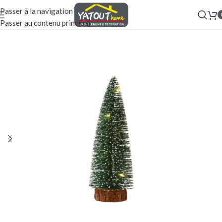
Passer à la navigation
Passer au contenu principal