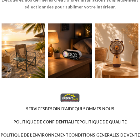
sélectionnées pour sublimer votre intérieur.
SERVICES
BESOIN D’AIDE
QUI SOMMES NOUS
POLITIQUE DE CONFIDENTIALITÉ
POLITIQUE DE QUALITÉ
POLITIQUE DE L’ENVIRONNEMENT
CONDITIONS GÉNÉRALES DE VENTE