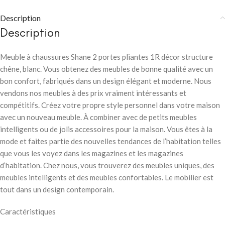
Description
Description
Meuble à chaussures Shane 2 portes pliantes 1R décor structure
chêne, blanc. Vous obtenez des meubles de bonne qualité avec un
bon confort, fabriqués dans un design élégant et moderne. Nous
vendons nos meubles à des prix vraiment intéressants et
compétitifs. Créez votre propre style personnel dans votre maison
avec un nouveau meuble. À combiner avec de petits meubles
intelligents ou de jolis accessoires pour la maison. Vous êtes à la
mode et faites partie des nouvelles tendances de l’habitation telles
que vous les voyez dans les magazines et les magazines
d’habitation. Chez nous, vous trouverez des meubles uniques, des
meubles intelligents et des meubles confortables. Le mobilier est
tout dans un design contemporain.
Caractéristiques