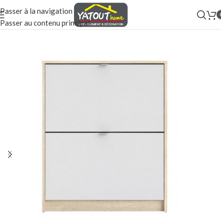
Passer à la navigation
Passer au contenu principal