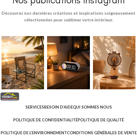
Découvrez nos dernières créations et inspirations soigneusement
sélectionnées pour sublimer votre intérieur.
SERVICES
BESOIN D’AIDE
QUI SOMMES NOUS
POLITIQUE DE CONFIDENTIALITÉ
POLITIQUE DE QUALITÉ
POLITIQUE DE L’ENVIRONNEMENT
CONDITIONS GÉNÉRALES DE VENTE