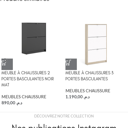
MEUBLE À CHAUSSURES 2
MEUBLE À CHAUSSURES 3
PORTES BASCULANTES NOIR
PORTES BASCULANTES
MAT
MEUBLES CHAUSSURE
MEUBLES CHAUSSURE
1.190,00
د.م.
890,00
د.م.
DÉCOUVREZ NOTRE COLLECTION
Nos publications Instagram