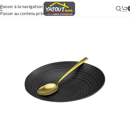
Passer à la navigation
Passer au contenu principal