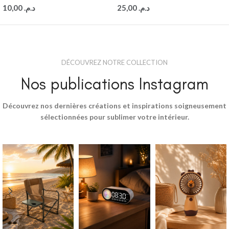
10,00
د.م.
25,00
د.م.
DÉCOUVREZ NOTRE COLLECTION
Nos publications Instagram
Découvrez nos dernières créations et inspirations soigneusement
sélectionnées pour sublimer votre intérieur.