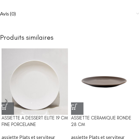
Avis (0)
Produits similaires
ASSIETTE A DESSERT ELITE 19 CM
ASSIETTE CERAMIQUE RONDE
FINE PORCELAINE
28 CM
assiette Plats et serviteur
assiette Plats et serviteur