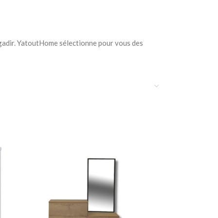
 Agadir. YatoutHome sélectionne pour vous des