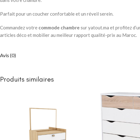
dans votre chambre.
Parfait pour un coucher confortable et un réveil serein.
Commandez votre
commode chambre
sur yatout.ma et profitez d’
articles déco et mobilier au meilleur rapport qualité-prix au Maroc.
Avis (0)
Produits similaires