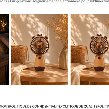
ions et inspirations soigneusement sélectionnées pour sublimer votr
 NOUS
POLITIQUE DE CONFIDENTIALITÉ
POLITIQUE DE QUALITÉ
POLITI