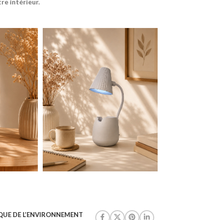
e intérieur.
QUE DE L’ENVIRONNEMENT