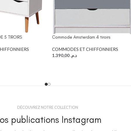
5 TIROIRS
Commode Amsterdam 4 tiroirs
HIFFONNIERS
COMMODES ET CHIFFONNIERS
1.390,00
د.م.
DÉCOUVREZ NOTRE COLLECTION
os publications Instagram