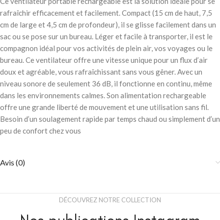
Ce ventilateur portable rechargeable est la solution idéale pour se
rafraîchir efficacement et facilement. Compact (15 cm de haut, 7,5
cm de large et 4,5 cm de profondeur), il se glisse facilement dans un
sac ou se pose sur un bureau. Léger et facile à transporter, il est le
compagnon idéal pour vos activités de plein air, vos voyages ou le
bureau. Ce ventilateur offre une vitesse unique pour un flux d’air
doux et agréable, vous rafraîchissant sans vous gêner. Avec un
niveau sonore de seulement 36 dB, il fonctionne en continu, même
dans les environnements calmes. Son alimentation rechargeable
offre une grande liberté de mouvement et une utilisation sans fil.
Besoin d’un soulagement rapide par temps chaud ou simplement d’un
peu de confort chez vous
Avis (0)
DÉCOUVREZ NOTRE COLLECTION