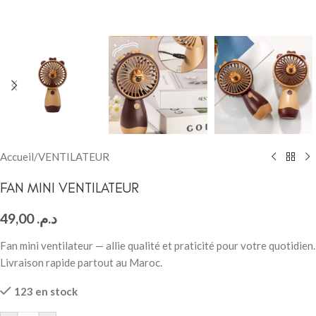
Accueil
/
VENTILATEUR
FAN MINI VENTILATEUR
49,00
د.م.
Fan mini ventilateur — allie qualité et praticité pour votre quotidien.
Livraison rapide partout au Maroc.
123 en stock