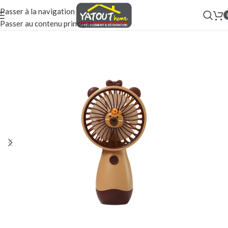
Passer à la navigation
Passer au contenu principal