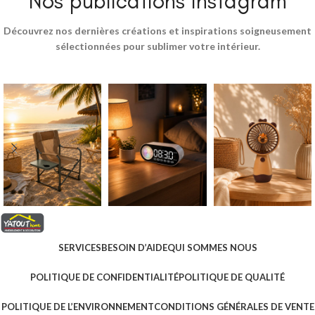
Nos publications Instagram
Découvrez nos dernières créations et inspirations soigneusement
sélectionnées pour sublimer votre intérieur.
SERVICES
BESOIN D’AIDE
QUI SOMMES NOUS
POLITIQUE DE CONFIDENTIALITÉ
POLITIQUE DE QUALITÉ
POLITIQUE DE L’ENVIRONNEMENT
CONDITIONS GÉNÉRALES DE VENTE