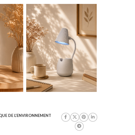
QUE DE L’ENVIRONNEMENT