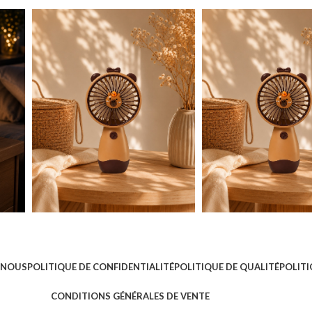
 NOUS
POLITIQUE DE CONFIDENTIALITÉ
POLITIQUE DE QUALITÉ
POLITI
CONDITIONS GÉNÉRALES DE VENTE