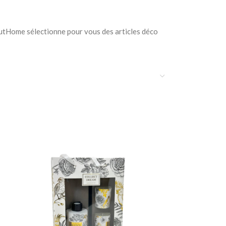
toutHome sélectionne pour vous des articles déco