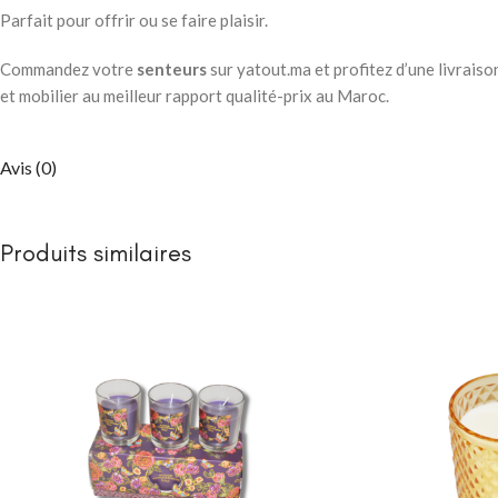
Parfait pour offrir ou se faire plaisir.
Commandez votre
senteurs
sur yatout.ma et profitez d’une livrais
et mobilier au meilleur rapport qualité-prix au Maroc.
Avis (0)
Produits similaires