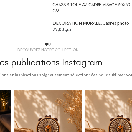
CHASSIS TOILE AV CADRE VISAGE 30X30
CM
DÉCORATION MURALE
,
Cadres photo
79,00
د.م.
DÉCOUVREZ NOTRE COLLECTION
os publications Instagram
ions et inspirations soigneusement sélectionnées pour sublimer votr