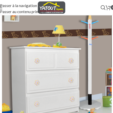
Passer à la navigation
Passer au contenu principal