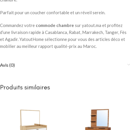
Parfait pour un coucher confortable et un réveil serein.
Commandez votre
commode chambre
sur yatout.ma et profitez
d’une livraison rapide à Casablanca, Rabat, Marrakech, Tanger, Fès
et Agadir. YatoutHome sélectionne pour vous des articles déco et
mobilier au meilleur rapport qualité-prix au Maroc.
Avis (0)
Produits similaires