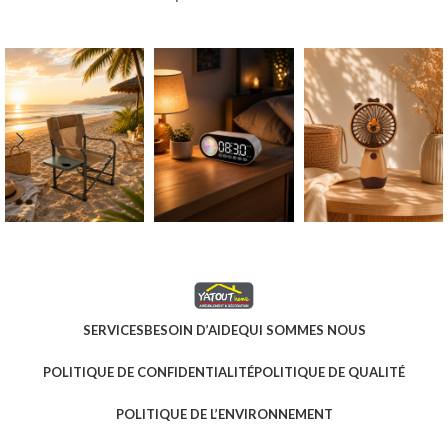
SERVICES
BESOIN D’AIDE
QUI SOMMES NOUS
POLITIQUE DE CONFIDENTIALITÉ
POLITIQUE DE QUALITÉ
POLITIQUE DE L’ENVIRONNEMENT