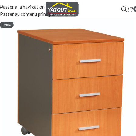
Passer à la navigation
Passer au contenu principal
-20%