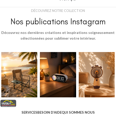
DÉCOUVREZ NOTRE COLLECTION
Nos publications Instagram
Découvrez nos dernières créations et inspirations soigneusement
sélectionnées pour sublimer votre intérieur.
SERVICES
BESOIN D’AIDE
QUI SOMMES NOUS