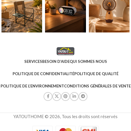
SERVICES
BESOIN D’AIDE
QUI SOMMES NOUS
POLITIQUE DE CONFIDENTIALITÉ
POLITIQUE DE QUALITÉ
POLITIQUE DE L’ENVIRONNEMENT
CONDITIONS GÉNÉRALES DE VENTE
YATOUTHOME © 2026, Tous les droits sont réservés