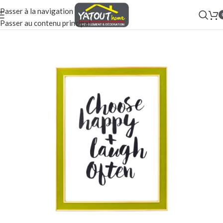
Passer à la navigation
Passer au contenu principal