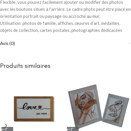
Flexible, vous pouvez facilement ajouter ou modifier des photos
avec les boutons situés à l’arrière. Le cadre photo peut être placé en
orientation portrait ou paysage ou accroché au mur.
Utilisation: photos de famille, affiches, œuvres d’art, médailles,
objets de collection, cartes postales, photographies dédicacées
Avis (0)
Produits similaires