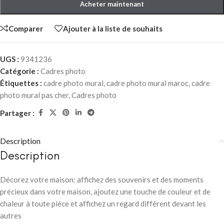
Acheter maintenant
Comparer
Ajouter à la liste de souhaits
UGS :
9341236
Catégorie :
Cadres photo
Étiquettes :
cadre photo mural
,
cadre photo mural maroc
,
cadre
photo mural pas cher
,
Cadres photo
Partager :
Description
Description
Décorez votre maison: affichez des souvenirs et des moments
précieux dans votre maison, ajoutez une touche de couleur et de
chaleur à toute pièce et affichez un regard différent devant les
autres