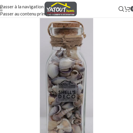
Passer à la navigation
Passer au contenu principal