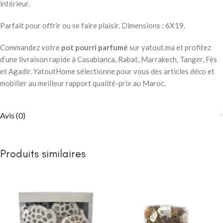
intérieur.
Parfait pour offrir ou se faire plaisir. Dimensions : 6X19.
Commandez votre
pot pourri parfumé
sur yatout.ma et profitez
d’une livraison rapide à Casablanca, Rabat, Marrakech, Tanger, Fès
et Agadir. YatoutHome sélectionne pour vous des articles déco et
mobilier au meilleur rapport qualité-prix au Maroc.
Avis (0)
Produits similaires