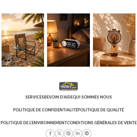
SERVICES
BESOIN D’AIDE
QUI SOMMES NOUS
POLITIQUE DE CONFIDENTIALITÉ
POLITIQUE DE QUALITÉ
POLITIQUE DE L’ENVIRONNEMENT
CONDITIONS GÉNÉRALES DE VENTE