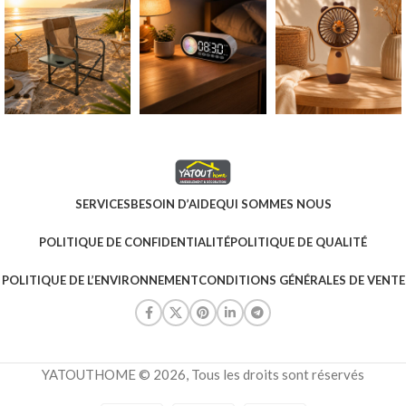
SERVICES
BESOIN D’AIDE
QUI SOMMES NOUS
POLITIQUE DE CONFIDENTIALITÉ
POLITIQUE DE QUALITÉ
POLITIQUE DE L’ENVIRONNEMENT
CONDITIONS GÉNÉRALES DE VENTE
YATOUTHOME © 2026, Tous les droits sont réservés