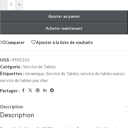
-
+
Ajouter au panier
Acheter maintenant
Comparer
Ajouter à la liste de souhaits
UGS :
9900105
Catégorie :
Service de Tables
Étiquettes :
céramique
,
Service de Tables
,
service de tables maroc
,
service de tables pas cher
Partager :
Description
Description