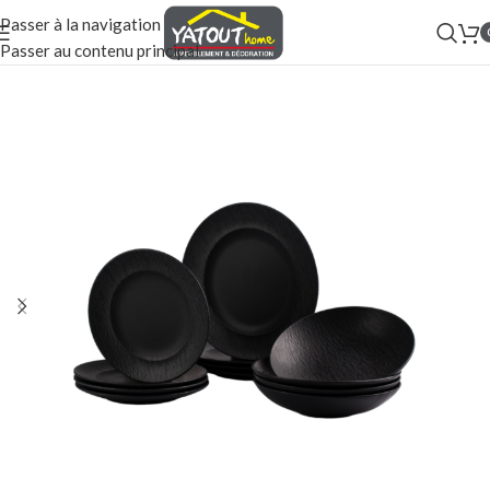
Passer à la navigation
Passer au contenu principal