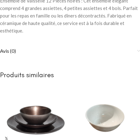
Ensemble de Vaisselle 12 Pièces noires : Cet ensemble élégant
comprend 4 grandes assiettes, 4 petites assiettes et 4 bols. Parfait
pour les repas en famille ou les dîners décontractés. Fabriqué en
céramique de haute qualité, ce service est à la fois durable et
esthétique.
Avis (0)
Produits similaires